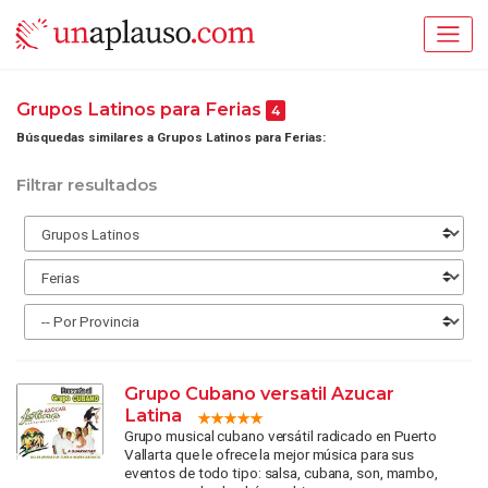
Grupos Latinos para Ferias
4
Búsquedas similares a Grupos Latinos para Ferias:
Filtrar resultados
Grupo Cubano versatil Azucar
Latina
Grupo musical cubano versátil radicado en Puerto
Vallarta que le ofrece la mejor música para sus
eventos de todo tipo: salsa, cubana, son, mambo,