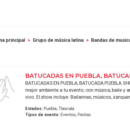
na principal
Grupo de música latina
Bandas de musica
BATUCADAS EN PUEBLA, BATUC
BATUCADAS EN PUEBLA, BATUCADA PUEBLA SH
mejor ambiente a tu evento; con música, baile y 
vivo. El show incluye: Bailarinas, músicos, zanquero
Estados:
Puebla, Tlaxcala
Tipos de evento:
Eventos, Fiestas