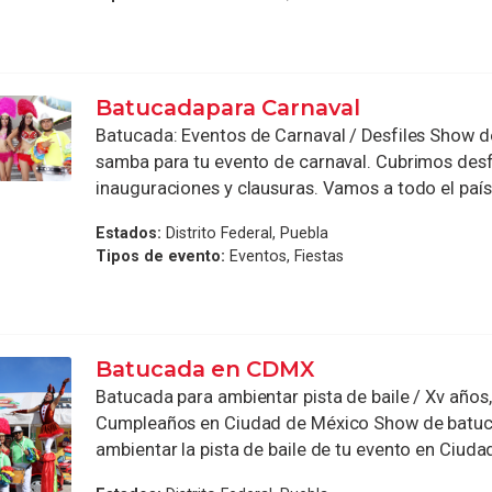
Batucadapara Carnaval
Batucada: Eventos de Carnaval / Desfiles Show d
samba para tu evento de carnaval. Cubrimos desfi
inauguraciones y clausuras. Vamos a todo el país. 
Estados:
Distrito Federal, Puebla
Tipos de evento:
Eventos, Fiestas
Batucada en CDMX
Batucada para ambientar pista de baile / Xv años
Cumpleaños en Ciudad de México Show de batuc
ambientar la pista de baile de tu evento en Ciudad