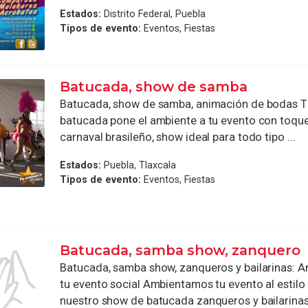
Estados:
Distrito Federal, Puebla
Tipos de evento:
Eventos, Fiestas
Batucada, show de samba
Batucada, show de samba, animación de bodas T
batucada pone el ambiente a tu evento con toqu
carnaval brasileño, show ideal para todo tipo ...
Estados:
Puebla, Tlaxcala
Tipos de evento:
Eventos, Fiestas
Batucada, samba show, zanquero
Batucada, samba show, zanqueros y bailarinas: A
tu evento social Ambientamos tu evento al estilo
nuestro show de batucada zanqueros y bailarinas, 