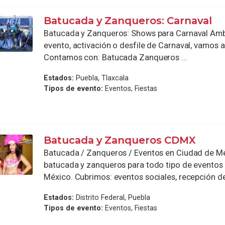
Batucada y Zanqueros: Carnaval
Batucada y Zanqueros: Shows para Carnaval Am
evento, activación o desfile de Carnaval, vamos 
Contamos con: Batucada Zanqueros ...
Estados:
Puebla, Tlaxcala
Tipos de evento:
Eventos, Fiestas
Batucada y Zanqueros CDMX
Batucada / Zanqueros / Eventos en Ciudad de M
batucada y zanqueros para todo tipo de eventos
México. Cubrimos: eventos sociales, recepción de i
Estados:
Distrito Federal, Puebla
Tipos de evento:
Eventos, Fiestas