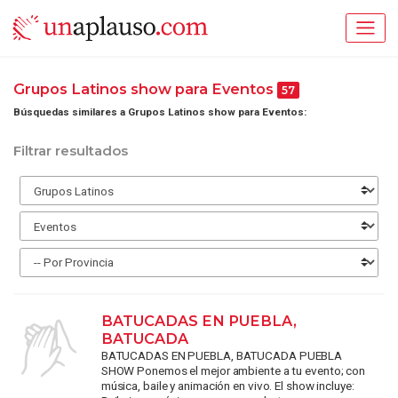
Grupos Latinos show para Eventos
57
Búsquedas similares a Grupos Latinos show para Eventos:
Filtrar resultados
BATUCADAS EN PUEBLA,
BATUCADA
BATUCADAS EN PUEBLA, BATUCADA PUEBLA
SHOW Ponemos el mejor ambiente a tu evento; con
música, baile y animación en vivo. El show incluye: