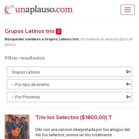
Grupos Latinos trio
7
Búsquedas similares a Grupos Latinos trio:
trio boleros en veracruz
trio en
jalisco
Filtrar resultados
Trio los Selectos ($1800,00) T
Dilo con una cancion interpretada por tus amigos del
trio los selectos, somos un trio totalmente