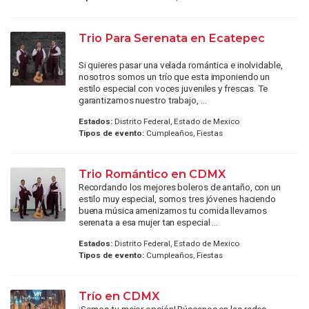
Trio Para Serenata en Ecatepec
Si quieres pasar una velada romántica e inolvidable,
nosotros somos un trío que esta imponiendo un
estilo especial con voces juveniles y frescas. Te
garantizamos nuestro trabajo, ...
Estados:
Distrito Federal, Estado de Mexico
Tipos de evento:
Cumpleaños, Fiestas
Trio Romántico en CDMX
Recordando los mejores boleros de antaño, con un
estilo muy especial, somos tres jóvenes haciendo
buena música amenizamos tu comida llevamos
serenata a esa mujer tan especial ...
Estados:
Distrito Federal, Estado de Mexico
Tipos de evento:
Cumpleaños, Fiestas
Trío en CDMX