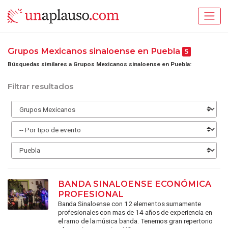
Grupos Mexicanos sinaloense en Puebla
5
Búsquedas similares a Grupos Mexicanos sinaloense en Puebla:
Filtrar resultados
BANDA SINALOENSE ECONÓMICA
PROFESIONAL
Banda Sinaloense con 12 elementos sumamente
profesionales con mas de 14 años de experiencia en
el ramo de la música banda. Tenemos gran repertorio