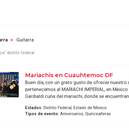
arra
Guitarra
ca" distrito federal
Mariachis en Cuauhtemoc DF
Buen día, con un grato gusto de ofrecer nuestro s
pertenecemos al MARIACHI IMPERIAL, en México 
Garibaldi cuna del mariachi, donde se encuentran 
Estados:
Distrito Federal, Estado de Mexico
Tipos de evento:
Aniversarios, Quinceañeras