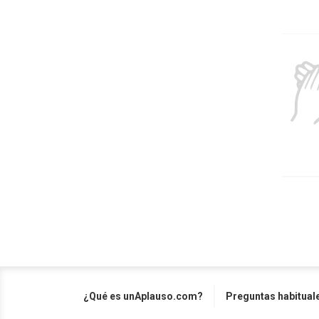
¿Qué es unAplauso.com?
Preguntas habitual