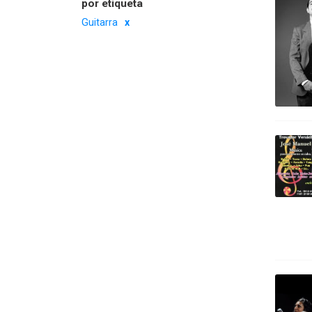
por etiqueta
Guitarra