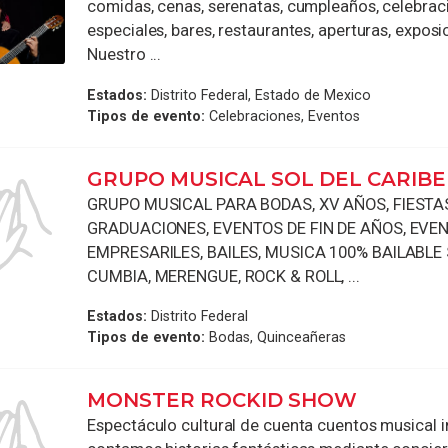
comidas, cenas, serenatas, cumpleaños, celebrac
especiales, bares, restaurantes, aperturas, exposic
Nuestro ...
Estados:
Distrito Federal, Estado de Mexico
Tipos de evento:
Celebraciones, Eventos
GRUPO MUSICAL SOL DEL CARIBE
GRUPO MUSICAL PARA BODAS, XV AÑOS, FIESTA
GRADUACIONES, EVENTOS DE FIN DE AÑOS, EVE
EMPRESARILES, BAILES, MUSICA 100% BAILABLE
CUMBIA, MERENGUE, ROCK & ROLL, ...
Estados:
Distrito Federal
Tipos de evento:
Bodas, Quinceañeras
MONSTER ROCKID SHOW
Espectáculo cultural de cuenta cuentos musical i