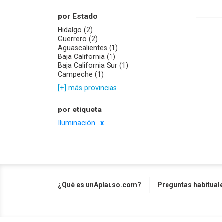
por Estado
Hidalgo (2)
Guerrero (2)
Aguascalientes (1)
Baja California (1)
Baja California Sur (1)
Campeche (1)
[+] más provincias
por etiqueta
Iluminación
¿Qué es unAplauso.com?
Preguntas habitual