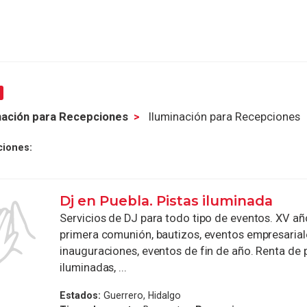
nación para Recepciones
Iluminación para Recepciones
ciones:
Dj en Puebla. Pistas iluminada
Servicios de DJ para todo tipo de eventos. XV añ
primera comunión, bautizos, eventos empresarial
inauguraciones, eventos de fin de año. Renta de 
iluminadas, ...
Estados:
Guerrero, Hidalgo