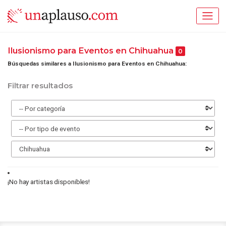
Ilusionismo para Eventos en Chihuahua
0
Búsquedas similares a Ilusionismo para Eventos en Chihuahua:
Filtrar resultados
¡No hay artistas disponibles!