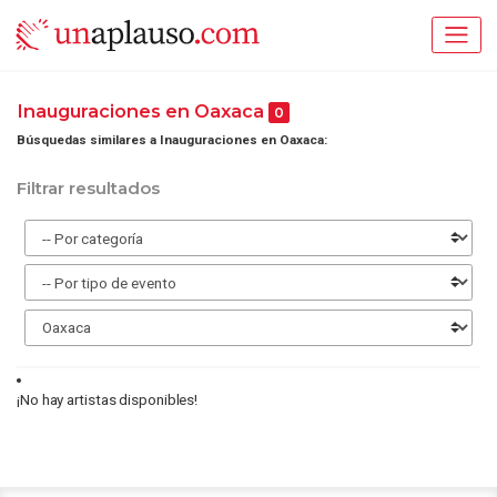
Inauguraciones en Oaxaca
0
Búsquedas similares a Inauguraciones en Oaxaca:
Filtrar resultados
¡No hay artistas disponibles!