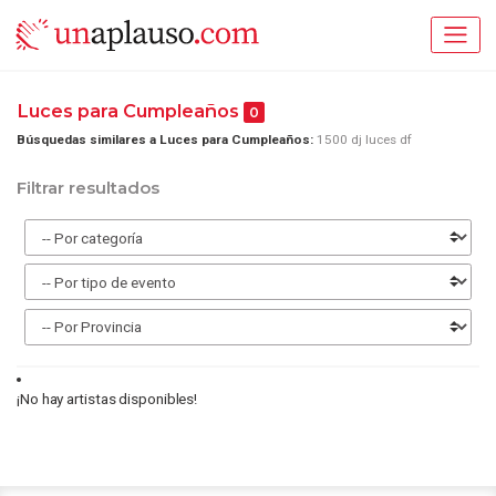
Luces para Cumpleaños
0
Búsquedas similares a Luces para Cumpleaños:
1500 dj luces df
Filtrar resultados
¡No hay artistas disponibles!