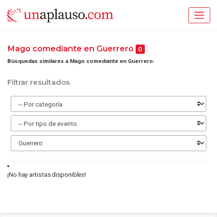
Mago comediante en Guerrero
0
Búsquedas similares a Mago comediante en Guerrero:
Filtrar resultados
¡No hay artistas disponibles!