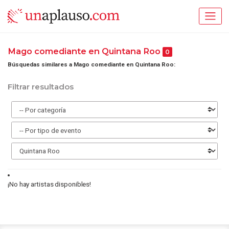
Mago comediante en Quintana Roo
0
Búsquedas similares a Mago comediante en Quintana Roo:
Filtrar resultados
¡No hay artistas disponibles!