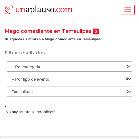
Mago comediante en Tamaulipas
0
Búsquedas similares a Mago comediante en Tamaulipas:
Filtrar resultados
¡No hay artistas disponibles!