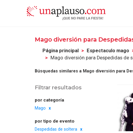
Mago diversión para Despedida
Página principal
Espectaculo mago
Mago diversión para Despedidas de s
Búsquedas similares a Mago diversión para De
Filtrar resultados
por categoría
Mago
por tipo de evento
Despedidas de soltera