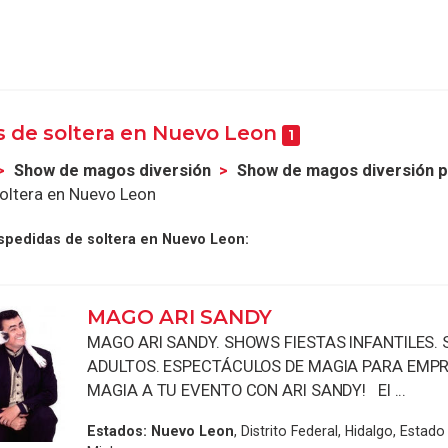
s de soltera en Nuevo Leon
1
Show de magos diversión
Show de magos diversión p
oltera en Nuevo Leon
spedidas de soltera en Nuevo Leon:
MAGO ARI SANDY
MAGO ARI SANDY. SHOWS FIESTAS INFANTILES.
ADULTOS. ESPECTÁCULOS DE MAGIA PARA EMP
MAGIA A TU EVENTO CON ARI SANDY! El ...
Estados:
Nuevo Leon
, Distrito Federal, Hidalgo, Estad