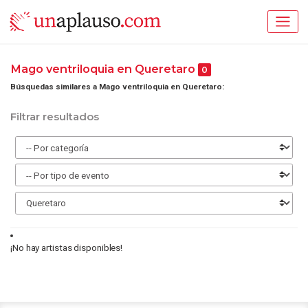
Mago ventriloquia en Queretaro
0
Búsquedas similares a Mago ventriloquia en Queretaro:
Filtrar resultados
¡No hay artistas disponibles!