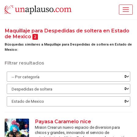
Maquillaje para Despedidas de soltera en Estado
de Mexico
2
Búsquedas similares a Maquillaje para Despedidas de soltera en Estado de
Mexico:
Filtrar resultados
Payasa Caramelo nice
Mision Crear un nuevo espacio de diversion para
chicos y grandes, innovando el servicio de