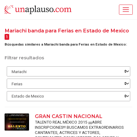
Mariachi banda para Ferias en Estado de Mexico
1
Búsquedas similares a Mariachi banda para Ferias en Estado de Mexico:
Filtrar resultados
GRAN CASTIN NACIONAL
TALENTO REAL MÉXICO 2015 ¡¡¡¡ABRE
INSCRIPCIONES!!! BUSCAMOS EXTRAORDINARIOS
CANTANTES, ACTRICES Y ACTORES,