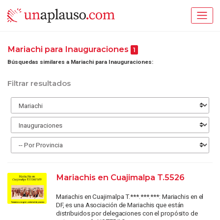
Mariachi para Inauguraciones
1
Búsquedas similares a Mariachi para Inauguraciones:
Filtrar resultados
Mariachis en Cuajimalpa T.5526
Mariachis en Cuajimalpa T.***.***.***: Mariachis en el
DF, es una Asociación de Mariachis que están
distribuidos por delegaciones con el propósito de