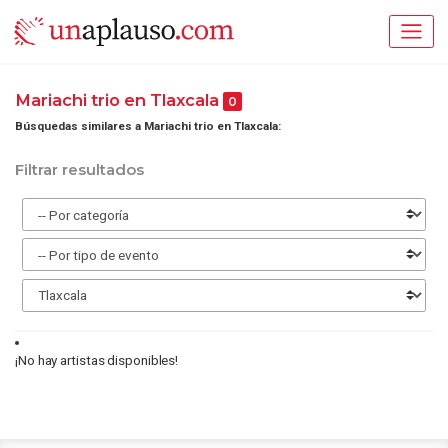
Mariachi trio en Tlaxcala
0
Búsquedas similares a Mariachi trio en Tlaxcala:
Filtrar resultados
¡No hay artistas disponibles!