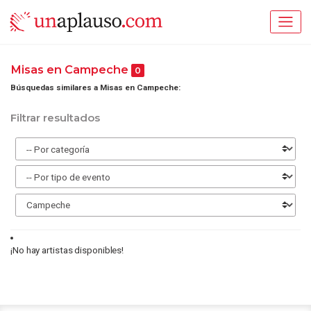
Misas en Campeche
0
Búsquedas similares a Misas en Campeche:
Filtrar resultados
¡No hay artistas disponibles!