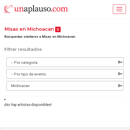
Misas en Michoacan
0
Búsquedas similares a Misas en Michoacan:
Filtrar resultados
¡No hay artistas disponibles!