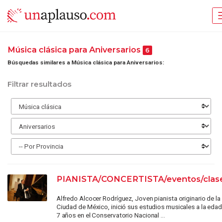
Música clásica para Aniversarios
6
Búsquedas similares a Música clásica para Aniversarios:
Filtrar resultados
PIANISTA/CONCERTISTA/eventos/clas
Alfredo Alcocer Rodríguez, Joven pianista originario de la
Ciudad de México, inició sus estudios musicales a la eda
7 años en el Conservatorio Nacional ...