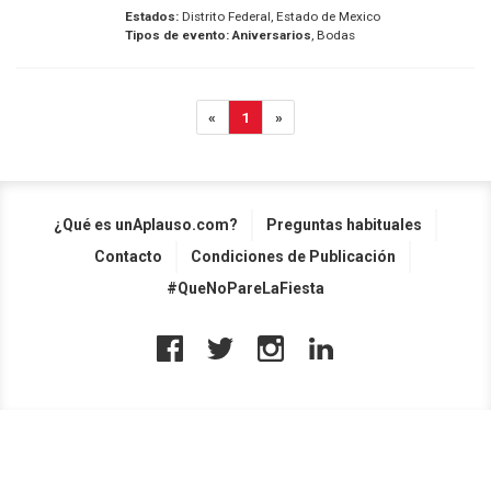
Estados:
Distrito Federal, Estado de Mexico
Tipos de evento:
Aniversarios
, Bodas
«
1
»
¿Qué es unAplauso.com?
Preguntas habituales
Contacto
Condiciones de Publicación
#QueNoPareLaFiesta