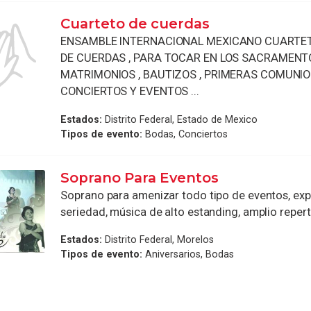
Cuarteto de cuerdas
ENSAMBLE INTERNACIONAL MEXICANO CUARTET
DE CUERDAS , PARA TOCAR EN LOS SACRAMENT
MATRIMONIOS , BAUTIZOS , PRIMERAS COMUNIO
CONCIERTOS Y EVENTOS ...
Estados:
Distrito Federal, Estado de Mexico
Tipos de evento:
Bodas, Conciertos
Soprano Para Eventos
Soprano para amenizar todo tipo de eventos, exp
seriedad, música de alto estanding, amplio repert
Estados:
Distrito Federal, Morelos
Tipos de evento:
Aniversarios, Bodas