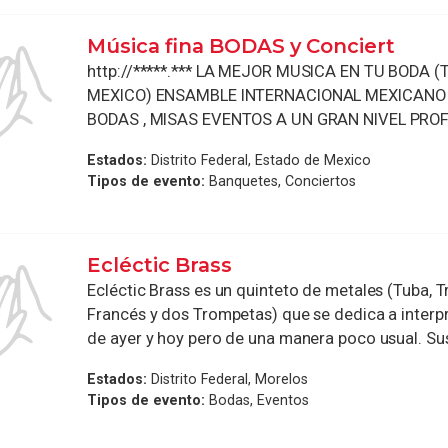
Música fina BODAS y Conciert
http://*****.*** LA MEJOR MUSICA EN TU BODA 
MEXICO) ENSAMBLE INTERNACIONAL MEXICANO
BODAS , MISAS EVENTOS A UN GRAN NIVEL PROFE
Estados:
Distrito Federal, Estado de Mexico
Tipos de evento:
Banquetes, Conciertos
Ecléctic Brass
Ecléctic Brass es un quinteto de metales (Tuba,
Francés y dos Trompetas) que se dedica a interpr
de ayer y hoy pero de una manera poco usual. Sus 
Estados:
Distrito Federal, Morelos
Tipos de evento:
Bodas, Eventos