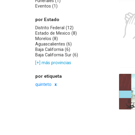
Funerales (1)
Eventos (1)
por Estado
Distrito Federal (12)
Estado de Mexico (8)
Morelos (8)
Aguascalientes (6)
Baja California (6)
Baja California Sur (6)
[+] más provincias
por etiqueta
quinteto