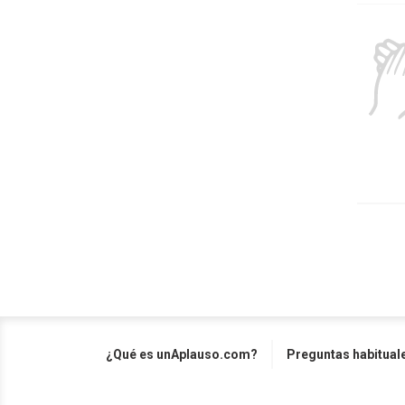
¿Qué es unAplauso.com?
Preguntas habitual