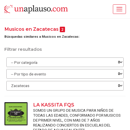
Musicos en Zacatecas
2
Búsquedas similares a Musicos en Zacatecas:
Filtrar resultados
LA KASSITA FQS
SOMOS UN GRUPO DE MUSICA PARA NIÑOS DE
TODAS LAS EDADES, CONFORMADO POR MUSICOS
DE PRIMER NIVEL, CON MAS DE 7 AÑOS
REALIZANDO CONCIERTOS EN ESCUELAS DEL