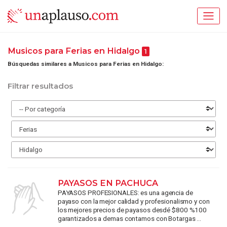
Musicos para Ferias en Hidalgo
1
Búsquedas similares a Musicos para Ferias en Hidalgo:
Filtrar resultados
PAYASOS EN PACHUCA
PAYASOS PROFESIONALES: es una agencia de
payaso con la mejor calidad y profesionalismo y con
los mejores precios de payasos desdé $800 %100
garantizados a demas contamos con Botargas ...