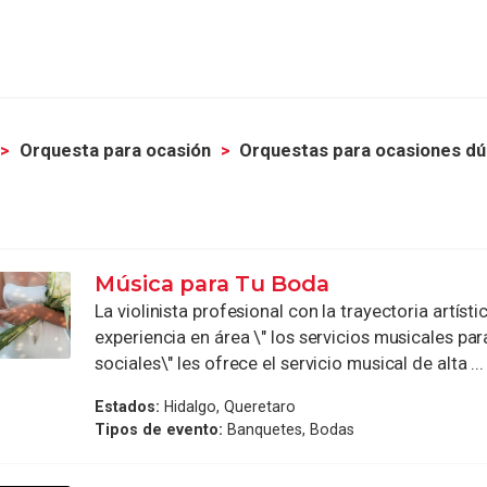
Orquesta para ocasión
Orquestas para ocasiones d
Música para Tu Boda
La violinista profesional con la trayectoria artísti
experiencia en área \" los servicios musicales par
sociales\" les ofrece el servicio musical de alta ...
Estados:
Hidalgo, Queretaro
Tipos de evento:
Banquetes, Bodas