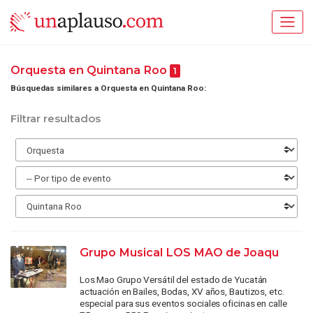
Orquesta en Quintana Roo
1
Búsquedas similares a Orquesta en Quintana Roo:
Filtrar resultados
Grupo Musical LOS MAO de Joaqu
Los Mao Grupo Versátil del estado de Yucatán
actuación en Bailes, Bodas, XV años, Bautizos, etc.
especial para sus eventos sociales oficinas en calle