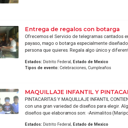
Entrega de regalos con botarga
Ofrecemos el Servicio de telegramas cantados 
payaso, mago o botarga especialmente diseñado 
persona que quieres. Regala algo único y diferente
Estados:
Distrito Federal,
Estado de Mexico
Tipos de evento:
Celebraciones, Cumpleaños
MAQUILLAJE INFANTIL Y PINTACA
PINTACARITAS Y MAQUILLAJE INFANTIL CONTIE
con una gran variedad de diseños para elegir. Al
diseños que elaboramos son: -Animalitos (Mariposit
Estados:
Distrito Federal,
Estado de Mexico