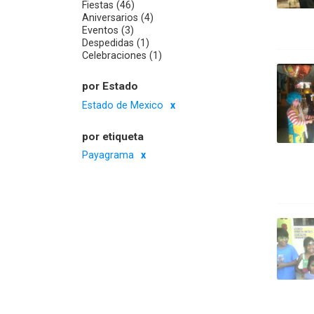
Fiestas (46)
Aniversarios (4)
Eventos (3)
Despedidas (1)
Celebraciones (1)
por Estado
Estado de Mexico
por etiqueta
Payagrama