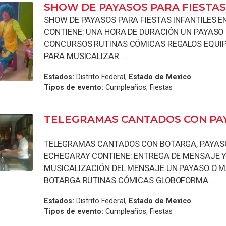
SHOW DE PAYASOS PARA FIESTAS 
SHOW DE PAYASOS PARA FIESTAS INFANTILES 
CONTIENE: UNA HORA DE DURACIÓN UN PAYASO
CONCURSOS RUTINAS CÓMICAS REGALOS EQUIP
PARA MUSICALIZAR ...
Estados:
Distrito Federal,
Estado de Mexico
Tipos de evento:
Cumpleaños, Fiestas
TELEGRAMAS CANTADOS CON PA
TELEGRAMAS CANTADOS CON BOTARGA, PAYASO
ECHEGARAY CONTIENE: ENTREGA DE MENSAJE 
MUSICALIZACIÓN DEL MENSAJE UN PAYASO O 
BOTARGA RUTINAS CÓMICAS GLOBOFORMA ...
Estados:
Distrito Federal,
Estado de Mexico
Tipos de evento:
Cumpleaños, Fiestas