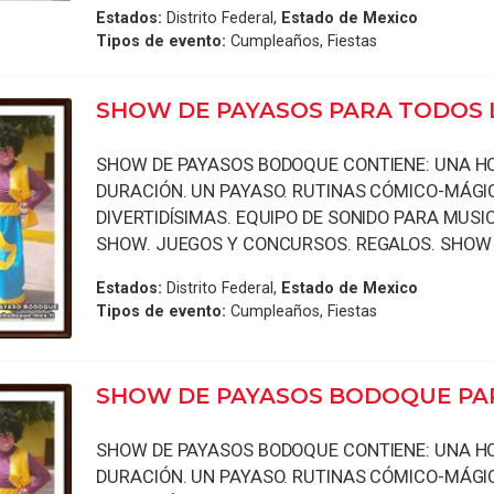
Estados:
Distrito Federal,
Estado de Mexico
Tipos de evento:
Cumpleaños, Fiestas
SHOW DE PAYASOS PARA TODOS 
SHOW DE PAYASOS BODOQUE CONTIENE: UNA H
DURACIÓN. UN PAYASO. RUTINAS CÓMICO-MÁGI
DIVERTIDÍSIMAS. EQUIPO DE SONIDO PARA MUSI
SHOW. JUEGOS Y CONCURSOS. REGALOS. SHOW .
Estados:
Distrito Federal,
Estado de Mexico
Tipos de evento:
Cumpleaños, Fiestas
SHOW DE PAYASOS BODOQUE PA
SHOW DE PAYASOS BODOQUE CONTIENE: UNA H
DURACIÓN. UN PAYASO. RUTINAS CÓMICO-MÁGI