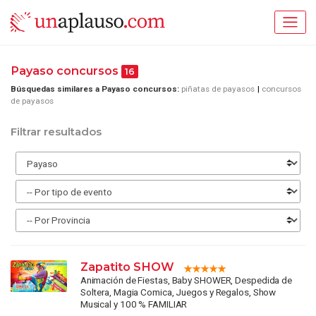
Payaso concursos
16
Búsquedas similares a Payaso concursos:
piñatas de payasos
concursos
de payasos
Filtrar resultados
Zapatito SHOW
Animación de Fiestas, Baby SHOWER, Despedida de
Soltera, Magia Comica, Juegos y Regalos, Show
Musical y 100 % FAMILIAR