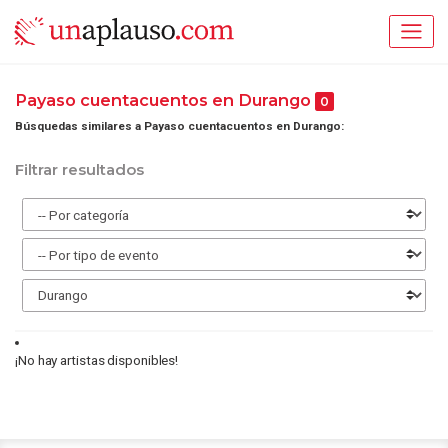
Payaso cuentacuentos en Durango
0
Búsquedas similares a Payaso cuentacuentos en Durango:
Filtrar resultados
¡No hay artistas disponibles!