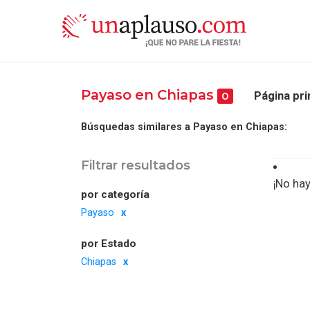
Payaso en Chiapas
Página pri
0
Búsquedas similares a Payaso en Chiapas:
Filtrar resultados
¡No hay
por categoría
Payaso
por Estado
Chiapas