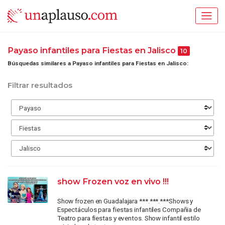
Payaso infantiles para Fiestas en Jalisco
10
Búsquedas similares a Payaso infantiles para Fiestas en Jalisco:
Filtrar resultados
show Frozen voz en vivo !!!
Show frozen en Guadalajara ***.***.***Shows y
Espectáculos para fiestas infantiles Compañia de
Teatro para fiestas y eventos. Show infantil estilo