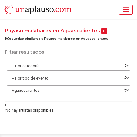
Payaso malabares en Aguascalientes
0
Búsquedas similares a Payaso malabares en Aguascalientes:
Filtrar resultados
¡No hay artistas disponibles!