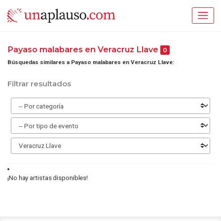
Payaso malabares en Veracruz Llave
0
Búsquedas similares a Payaso malabares en Veracruz Llave:
Filtrar resultados
¡No hay artistas disponibles!