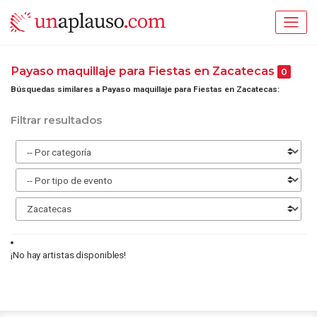
Payaso maquillaje para Fiestas en Zacatecas
0
Búsquedas similares a Payaso maquillaje para Fiestas en Zacatecas:
Filtrar resultados
¡No hay artistas disponibles!