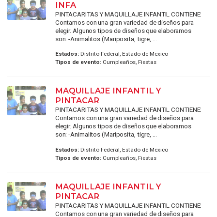
INFA
PINTACARITAS Y MAQUILLAJE INFANTIL CONTIENE:
Contamos con una gran variedad de diseños para
elegir. Algunos tipos de diseños que elaboramos
son: -Animalitos (Mariposita, tigre, ...
Estados:
Distrito Federal, Estado de Mexico
Tipos de evento:
Cumpleaños, Fiestas
MAQUILLAJE INFANTIL Y
PINTACAR
PINTACARITAS Y MAQUILLAJE INFANTIL CONTIENE:
Contamos con una gran variedad de diseños para
elegir. Algunos tipos de diseños que elaboramos
son: -Animalitos (Mariposita, tigre, ...
Estados:
Distrito Federal, Estado de Mexico
Tipos de evento:
Cumpleaños, Fiestas
MAQUILLAJE INFANTIL Y
PINTACAR
PINTACARITAS Y MAQUILLAJE INFANTIL CONTIENE:
Contamos con una gran variedad de diseños para