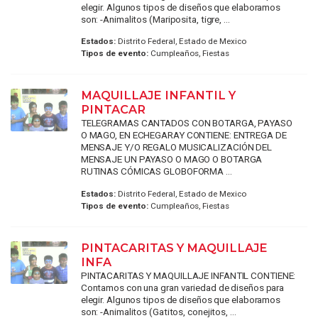
elegir. Algunos tipos de diseños que elaboramos
son: -Animalitos (Mariposita, tigre, ...
Estados:
Distrito Federal, Estado de Mexico
Tipos de evento:
Cumpleaños, Fiestas
MAQUILLAJE INFANTIL Y
PINTACAR
TELEGRAMAS CANTADOS CON BOTARGA, PAYASO
O MAGO, EN ECHEGARAY CONTIENE: ENTREGA DE
MENSAJE Y/O REGALO MUSICALIZACIÓN DEL
MENSAJE UN PAYASO O MAGO O BOTARGA
RUTINAS CÓMICAS GLOBOFORMA ...
Estados:
Distrito Federal, Estado de Mexico
Tipos de evento:
Cumpleaños, Fiestas
PINTACARITAS Y MAQUILLAJE
INFA
PINTACARITAS Y MAQUILLAJE INFANTIL CONTIENE:
Contamos con una gran variedad de diseños para
elegir. Algunos tipos de diseños que elaboramos
son: -Animalitos (Gatitos, conejitos, ...