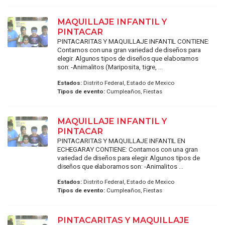
MAQUILLAJE INFANTIL Y
PINTACAR
PINTACARITAS Y MAQUILLAJE INFANTIL CONTIENE:
Contamos con una gran variedad de diseños para
elegir. Algunos tipos de diseños que elaboramos
son: -Animalitos (Mariposita, tigre, ...
Estados:
Distrito Federal, Estado de Mexico
Tipos de evento:
Cumpleaños, Fiestas
MAQUILLAJE INFANTIL Y
PINTACAR
PINTACARITAS Y MAQUILLAJE INFANTIL EN
ECHEGARAY CONTIENE: Contamos con una gran
variedad de diseños para elegir. Algunos tipos de
diseños que elaboramos son: -Animalitos ...
Estados:
Distrito Federal, Estado de Mexico
Tipos de evento:
Cumpleaños, Fiestas
PINTACARITAS Y MAQUILLAJE