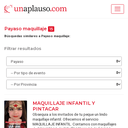
Payaso maquillaje
15
Búsquedas similares a Payaso maquillaje:
Filtrar resultados
MAQUILLAJE INFANTIL Y
PINTACAR
Obsequia a los invitados de tu peque un lindo
maquillaje infantil. Ofrecemos el servicio
MAQUILLAJE INFANTIL. Contamos con maquillajes