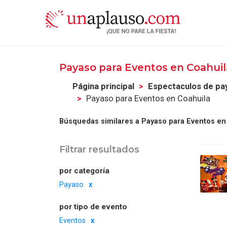
Payaso para Eventos en Coahui
Página principal
Espectaculos de pa
Payaso para Eventos en Coahuila
Búsquedas similares a Payaso para Eventos en
Filtrar resultados
por categoría
Payaso
por tipo de evento
Eventos