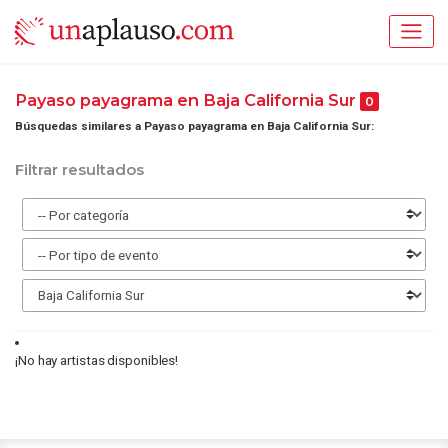
Payaso payagrama en Baja California Sur
0
Búsquedas similares a Payaso payagrama en Baja California Sur:
Filtrar resultados
¡No hay artistas disponibles!