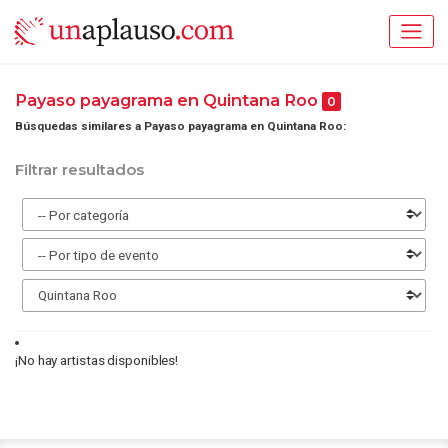
Payaso payagrama en Quintana Roo
0
Búsquedas similares a Payaso payagrama en Quintana Roo:
Filtrar resultados
¡No hay artistas disponibles!