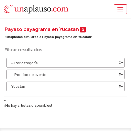
Payaso payagrama en Yucatan
0
Búsquedas similares a Payaso payagrama en Yucatan:
Filtrar resultados
¡No hay artistas disponibles!