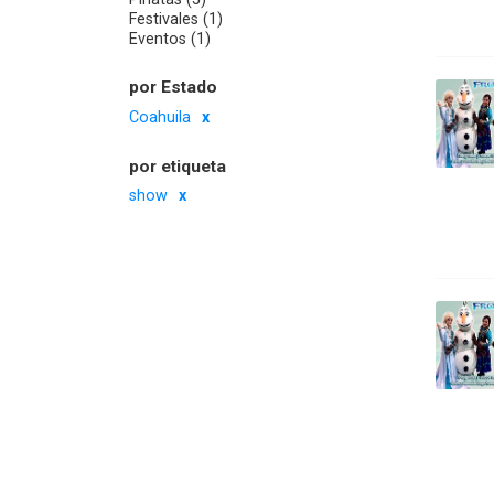
Festivales (1)
Eventos (1)
por Estado
Coahuila
por etiqueta
show