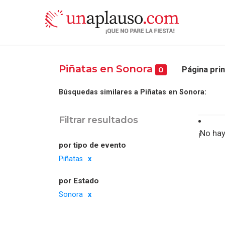
Piñatas en Sonora
Página prin
0
Búsquedas similares a Piñatas en Sonora:
Filtrar resultados
¡No hay
por tipo de evento
Piñatas
por Estado
Sonora