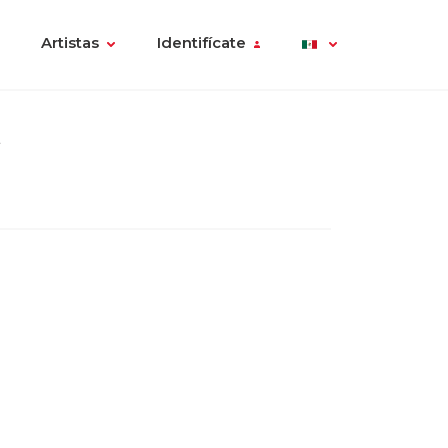
Artistas
Identifícate
a