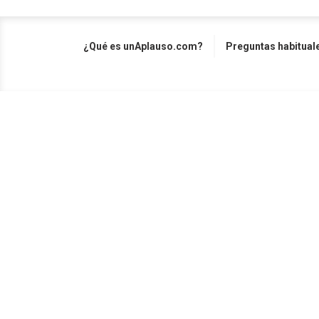
¿Qué es unAplauso.com?
Preguntas habitual