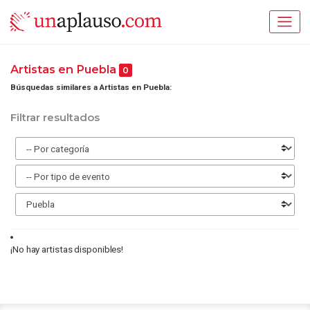
Artistas en Puebla
0
Búsquedas similares a Artistas en Puebla:
Filtrar resultados
¡No hay artistas disponibles!