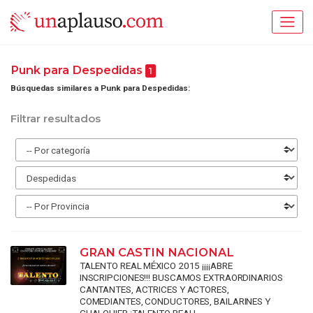
Punk para Despedidas
1
Búsquedas similares a Punk para Despedidas:
Filtrar resultados
GRAN CASTIN NACIONAL
TALENTO REAL MÉXICO 2015 ¡¡¡¡ABRE
INSCRIPCIONES!!! BUSCAMOS EXTRAORDINARIOS
CANTANTES, ACTRICES Y ACTORES,
COMEDIANTES, CONDUCTORES, BAILARINES Y