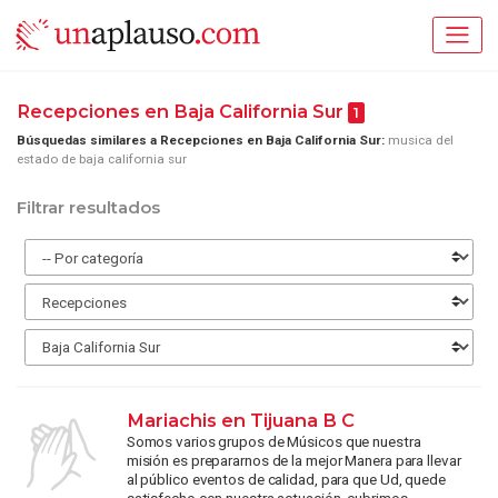
Recepciones en Baja California Sur
1
Búsquedas similares a Recepciones en Baja California Sur:
musica del
estado de baja california sur
Filtrar resultados
Mariachis en Tijuana B C
Somos varios grupos de Músicos que nuestra
misión es prepararnos de la mejor Manera para llevar
al público eventos de calidad, para que Ud, quede