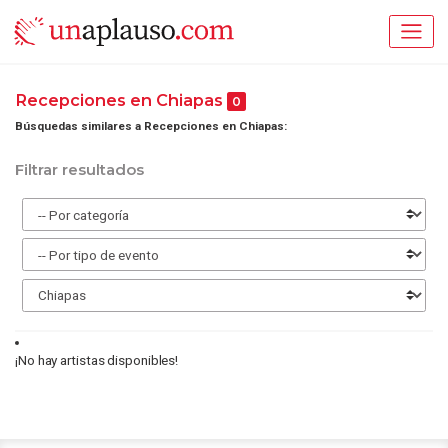
Recepciones en Chiapas
0
Búsquedas similares a Recepciones en Chiapas:
Filtrar resultados
¡No hay artistas disponibles!