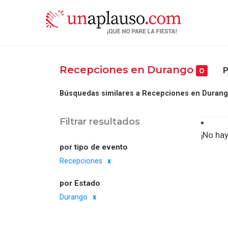
Recepciones en Durango
P
0
Búsquedas similares a Recepciones en Durang
Filtrar resultados
¡No hay
por tipo de evento
Recepciones
por Estado
Durango