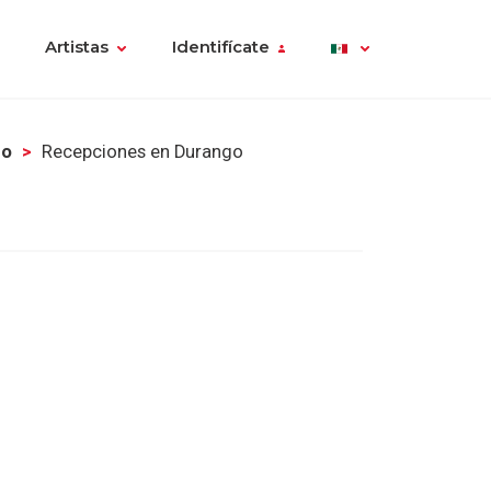
Artistas
Identifícate
go
Recepciones en Durango