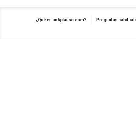
¿Qué es unAplauso.com?
Preguntas habitual