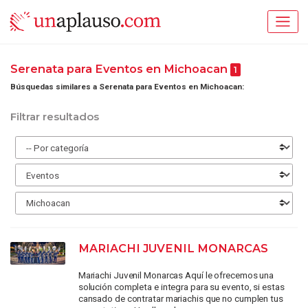
Serenata para Eventos en Michoacan
1
Búsquedas similares a Serenata para Eventos en Michoacan:
Filtrar resultados
MARIACHI JUVENIL MONARCAS
Mariachi Juvenil Monarcas Aquí le ofrecemos una
solución completa e integra para su evento, si estas
cansado de contratar mariachis que no cumplen tus