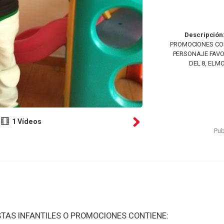
Descripción
PROMOCIONES CON
PERSONAJE FAVO
DEL 8, ELMO
1 Vídeos
Pub
TAS INFANTILES O PROMOCIONES CONTIENE: