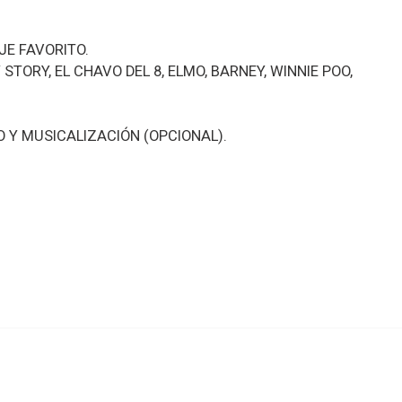
E FAVORITO.
TORY, EL CHAVO DEL 8, ELMO, BARNEY, WINNIE POO,
 Y MUSICALIZACIÓN (OPCIONAL).