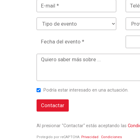
Fecha del evento *
Podría estar interesado en una actuación.
Contactar
Al presionar "Contactar" estás aceptando las
Condi
Protegido por reCAPTCHA:
Privacidad
·
Condiciones