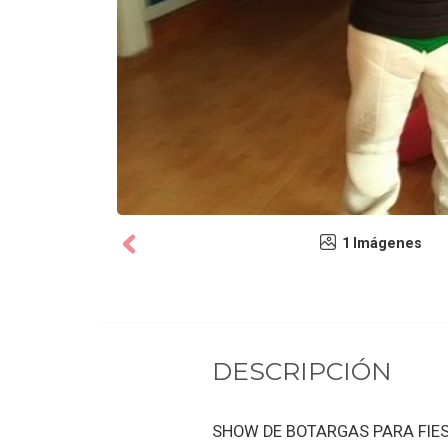
1 Imágenes
DESCRIPCIÓN
SHOW DE BOTARGAS PARA FIES