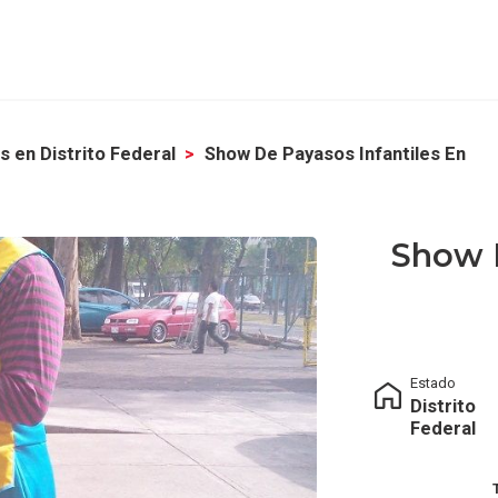
 en Distrito Federal
Show De Payasos Infantiles En
Show D
Estado
Distrito
Federal