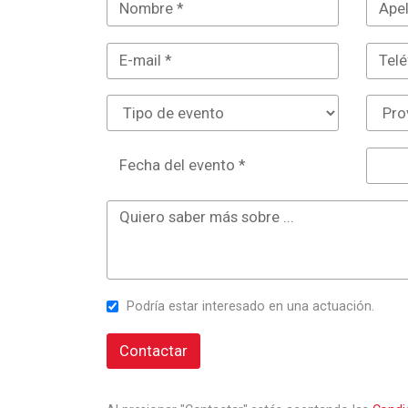
Fecha del evento *
Podría estar interesado en una actuación.
Contactar